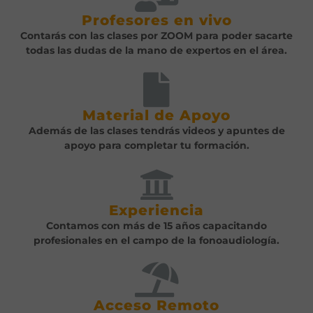
Profesores en vivo
Contarás con las clases por ZOOM para poder sacarte
todas las dudas de la mano de expertos en el área.
Material de Apoyo
Además de las clases tendrás videos y apuntes de
apoyo para completar tu formación.
Experiencia
Contamos con más de 15 años capacitando
profesionales en el campo de la fonoaudiología.
Acceso Remoto