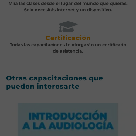
Mirá las clases desde el lugar del mundo que quieras.
Solo necesitás internet y un dispositivo.
Certificación
Todas las capacitaciones te otorgarán un certificado
de asistencia.
Otras capacitaciones que
pueden interesarte