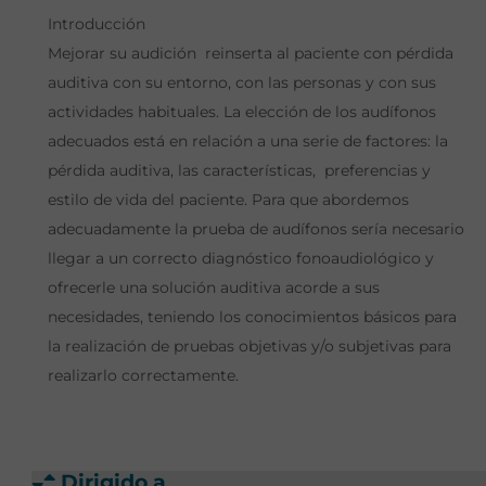
Introducción
Mejorar su audición reinserta al paciente con pérdida
auditiva con su entorno, con las personas y con sus
actividades habituales. La elección de los audífonos
adecuados está en relación a una serie de factores: la
pérdida auditiva, las características, preferencias y
estilo de vida del paciente. Para que abordemos
adecuadamente la prueba de audífonos sería necesario
llegar a un correcto diagnóstico fonoaudiológico y
ofrecerle una solución auditiva acorde a sus
necesidades, teniendo los conocimientos básicos para
la realización de pruebas objetivas y/o subjetivas para
realizarlo correctamente.
Dirigido a