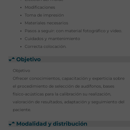
Modificaciones
Toma de impresión
Materiales necesarios
Pasos a seguir: con material fotográfico y video.
Cuidados y mantenimiento
Correcta colocación.
Objetivo
Objetivo
Ofrecer conocimientos, capacitación y experticia sobre
el procedimiento de selección de audífonos, bases
físico-acústicas para la calibración su realización,
valoración de resultados, adaptación y seguimiento del
paciente.
Modalidad y distribución