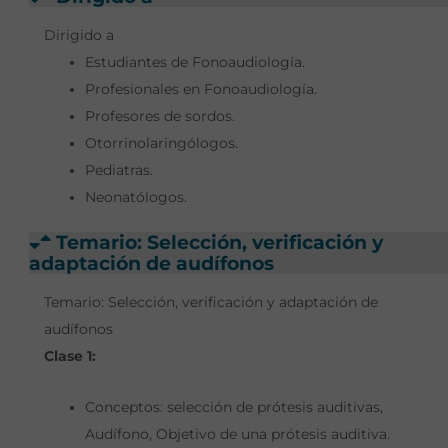
Dirigido a
Estudiantes de Fonoaudiología.
Profesionales en Fonoaudiología.
Profesores de sordos.
Otorrinolaringólogos.
Pediatras.
Neonatólogos.
Temario: Selección, verificación y
adaptación de audífonos
Temario: Selección, verificación y adaptación de
audífonos
Clase 1:
Conceptos: selección de prótesis auditivas,
Audífono, Objetivo de una prótesis auditiva.