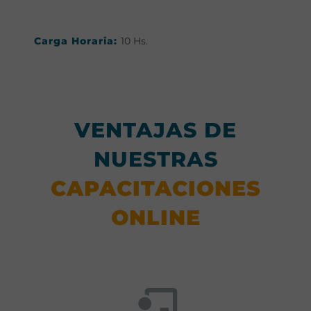
Carga Horaria:
10 Hs.
VENTAJAS DE
NUESTRAS
CAPACITACIONES
ONLINE