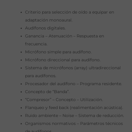
Criterio para selección de oído a equipar en
adaptación monoaural.
Audífonos digitales.
Ganancia – Atenuación – Respuesta en
frecuencia.
Micrófono simple para audífono.
Micrófono direccional para audífono.
Sistema de micrófonos (array) ultradireccional
para audífonos.
Procesador del audífono – Programa residente.
Concepto de “Banda”.
“Compresor” – Concepto – Utilización.
Flanqueo y feed back (realimentación acústica).
Ruido ambiente – Noise – Sistema de reducción.
Organismos normativos – Parámetros técnicos
de audífonos.