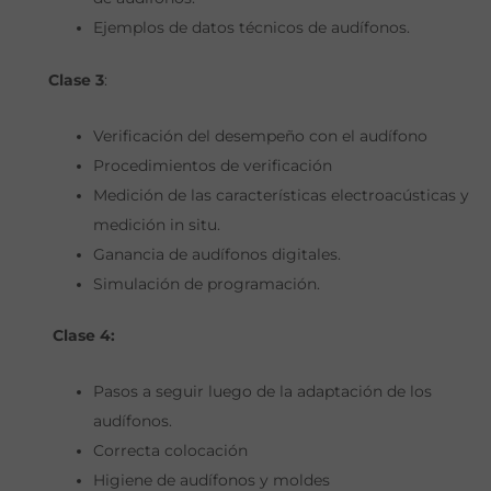
Ejemplos de datos técnicos de audífonos.
Clase 3
:
Verificación del desempeño con el audífono
Procedimientos de verificación
Medición de las características electroacústicas y
medición in situ.
Ganancia de audífonos digitales.
Simulación de programación.
Clase 4:
Pasos a seguir luego de la adaptación de los
audífonos.
Correcta colocación
Higiene de audífonos y moldes