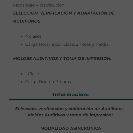
Modalidad y distribución
SELECCIÓN, VERIFICACIÓN Y ADAPTACIÓN DE
AUDIFONOS
4 clases.
Carga Horaria por clase: 2 horas y media.
MOLDES AUDITIVOS Y TOMA DE IMPRESION.
1 Clase.
Carga Horaria: 3 horas.
Información:
Selección, verificación y calibración de Audífonos –
Moldes Auditivos y toma de impresión:
MODALIDAD ASINCRONICA