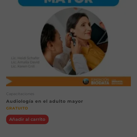
Capacitaciones
Audiología en el adulto mayor
GRATUITO
Añadir al carrito