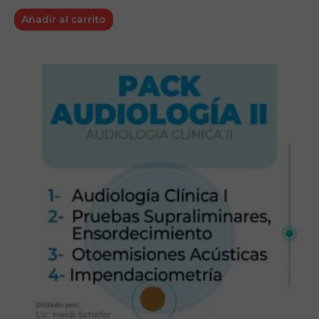
Añadir al carrito