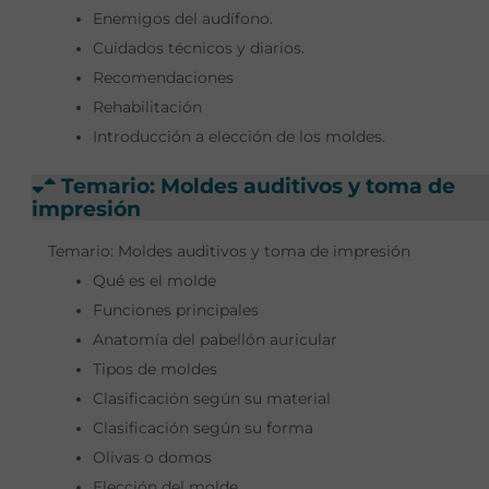
Enemigos del audífono.
Cuidados técnicos y diarios.
Recomendaciones
Rehabilitación
Introducción a elección de los moldes.
Temario: Moldes auditivos y toma de
impresión
Temario: Moldes auditivos y toma de impresión
Qué es el molde
Funciones principales
Anatomía del pabellón auricular
Tipos de moldes
Clasificación según su material
Clasificación según su forma
Olivas o domos
Elección del molde