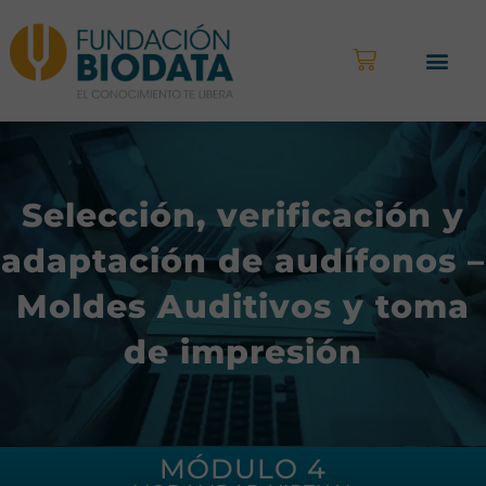
Selección, verificación y
adaptación de audífonos –
Moldes Auditivos y toma
de impresión
MÓDULO 4