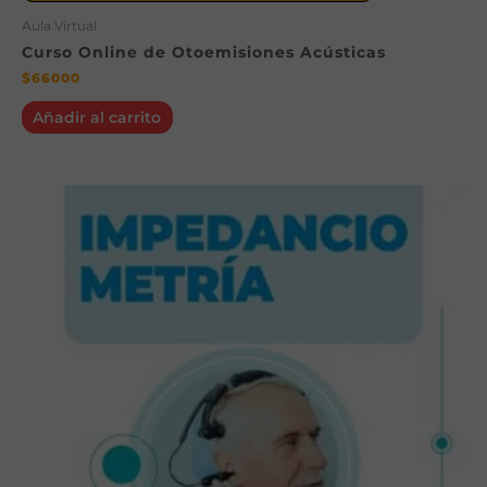
Aula Virtual
Curso Online de Otoemisiones Acústicas
$
66000
Añadir al carrito