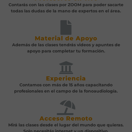
Contarás con las clases por ZOOM para poder sacarte
todas las dudas de la mano de expertos en el área.
Material de Apoyo
Además de las clases tendrás videos y apuntes de
apoyo para completar tu formación.
Experiencia
Contamos con más de 15 años capacitando
profesionales en el campo de la fonoaudiología.
Acceso Remoto
Mirá las clases desde el lugar del mundo que quieras.
Solo necesitás internet y un dispositivo.