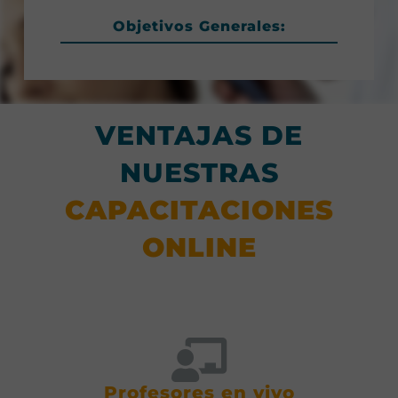
Objetivos Generales:
VENTAJAS DE
NUESTRAS
CAPACITACIONES
ONLINE
Profesores en vivo