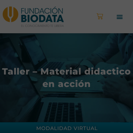
Taller – Material didactico
en acción
MODALIDAD VIRTUAL