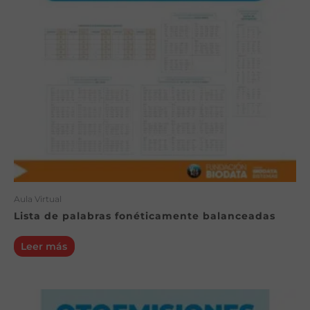
Aula Virtual
Lista de palabras fonéticamente balanceadas
Leer más