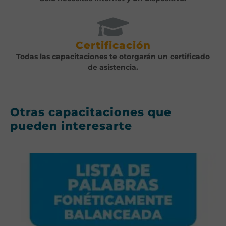
Certificación
Todas las capacitaciones te otorgarán un certificado
de asistencia.
Otras capacitaciones que
pueden interesarte